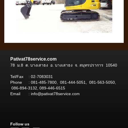
Pativat78service.com
78 ม.8 ต. บางเสาธง อ. บางเสาธง จ. สมุทรปราการ 10540
Tel/Fax
:
02-7083031
Phone
:
081-485-7800
,
081-444-5051
,
081-563-5050
,
086-894-3132
,
089-446-6515
Email
: info@pativat78service.com
Follow us