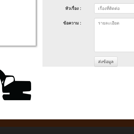
หัวเรื่อง :
ข้อความ :
ส่งข้อมูล