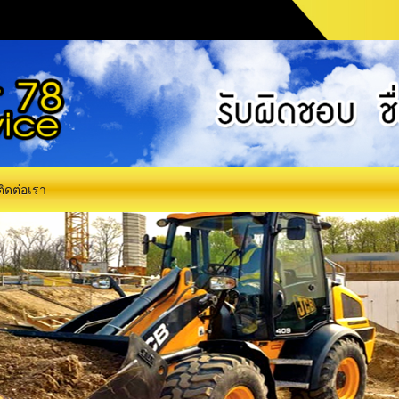
ติดต่อเรา