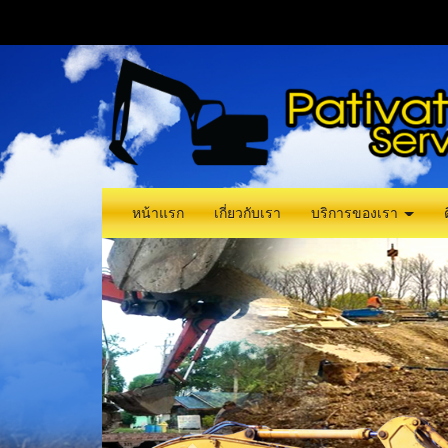
หน้าแรก
เกี่ยวกับเรา
บริการของเรา