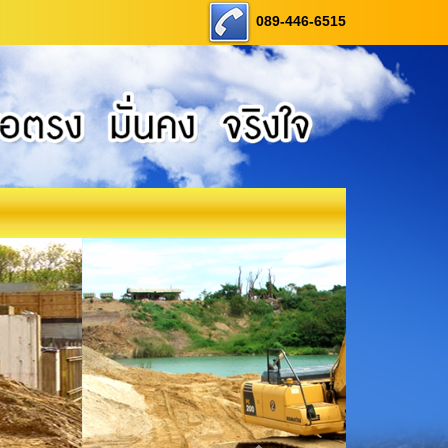
089-446-6515